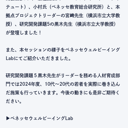
テュート）、小村氏（ベネッセ教育総合研究所）と、本
拠点プロジェクトリーダーの宮﨑先生（横浜市立大学教
授）、研究開発課題5の黒木先生（横浜市立大学教授）
が登壇しました！
また、本セッションの様子をベネッセウェルビーイング
Labにてご紹介いただきました。
研究開発課題５黒木先生がリーダーを務める人材育成部
門では2024年度、10代〜20代の若者を実際に巻き込ん
だ施策も行っていきます。今後の動きにも是非ご期待く
ださい。
▶︎ベネッセウェルビーイングLab