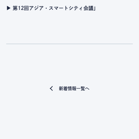
▶︎ 第12回アジア・スマートシティ会議｣
新着情報一覧へ