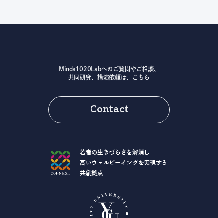
Minds1020Labへのご質問やご相談、
共同研究、講演依頼は、こちら
Contact
若者の生きづらさを解消し
高いウェルビーイングを実現する
共創拠点