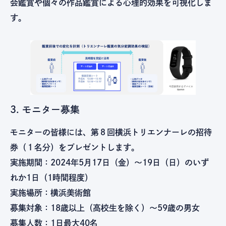
会鑑賞や個々の作品鑑賞による心理的効果を可視化しま
す。
3. モニター募集
モニターの皆様には、第８回横浜トリエンナーレの招待
券（１名分）をプレゼントします。
実施期間：2024年5月17日（金）〜19日（日）のいず
れか1日（1時間程度）
実施場所：横浜美術館
募集対象：18歳以上（高校生を除く）〜59歳の男女
募集人数：1日最大40名