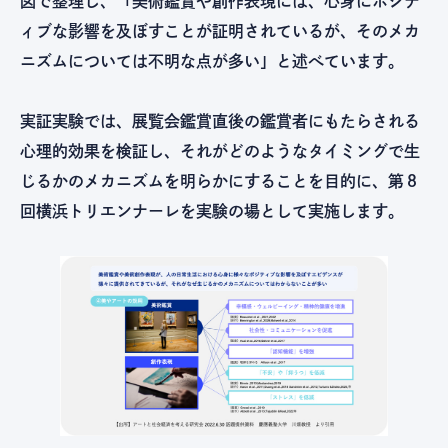
図で整理し、「美術鑑賞や創作表現には、心身にポジテ
ィブな影響を及ぼすことが証明されているが、そのメカ
ニズムについては不明な点が多い」と述べています。
実証実験では、展覧会鑑賞直後の鑑賞者にもたらされる
心理的効果を検証し、それがどのようなタイミングで生
じるかのメカニズムを明らかにすることを目的に、第８
回横浜トリエンナーレを実験の場として実施します。