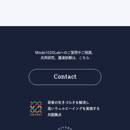
Minds1020Labへのご質問やご相談、
共同研究、講演依頼は、こちら
Contact
若者の生きづらさを解消し
高いウェルビーイングを実現する
共創拠点