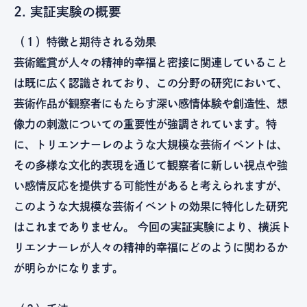
2. 実証実験の概要
（１）特徴と期待される効果
芸術鑑賞が人々の精神的幸福と密接に関連していること
は既に広く認識されており、この分野の研究において、
芸術作品が観察者にもたらす深い感情体験や創造性、想
像力の刺激についての重要性が強調されています。特
に、トリエンナーレのような大規模な芸術イベントは、
その多様な文化的表現を通じて観察者に新しい視点や強
い感情反応を提供する可能性があると考えられますが、
このような大規模な芸術イベントの効果に特化した研究
はこれまでありません。 今回の実証実験により、横浜ト
リエンナーレが人々の精神的幸福にどのように関わるか
が明らかになります。