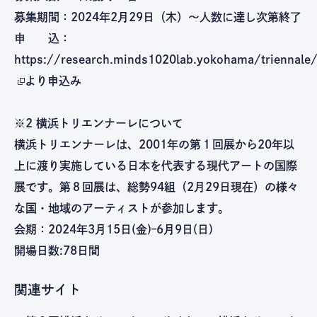
募集期間：2024年2月29日（木）〜人数に達し次第終了
申 込：
https://research.minds1020lab.yokohama/triennale/
より申込み
※2 横浜トリエンナーレについて
横浜トリエンナーレは、2001年の第１回展から20年以
上に渡り実施している日本を代表する現代アートの国際
展です。第８回展は、総勢94組（2月29日現在）の様々
な国・地域のアーティストが参加します。
会期：2024年3月15日(金)–6月9日(日)
開場日数:78日間
関連サイト