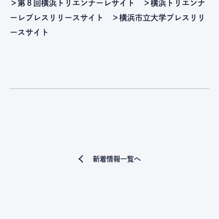
＞第８回横浜トリエンナーレサイト
＞横浜トリエンナ
ーレプレスリリースサイト
＞横浜市立大学プレスリリ
ースサイト
新着情報一覧へ