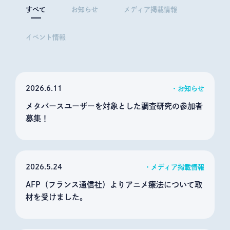
すべて
お知らせ
メディア掲載情報
イベント情報
2026
6.11
お知らせ
メタバースユーザーを対象とした調査研究の参加者
募集！
2026
5.24
メディア掲載情報
AFP（フランス通信社）よりアニメ療法について取
材を受けました。