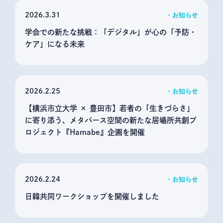
2026
3.31
お知らせ
学会での新たな挑戦：「デジタル」が心の「予防・
ケア」になる未来
2026
2.25
お知らせ
【横浜市立大学 × 豊田市】若者の「生きづらさ」
に寄り添う、メタバース空間の新たな居場所共創プ
ロジェクト『Hamabe』企画を開催
2026
2.24
お知らせ
日韓共同ワークショップを開催しました