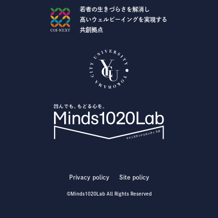
若者の生きづらさを解消し
高いウェルビーイングを実現する
共創拠点
Privacy policy
Site policy
©Minds1020Lab All Rights Reserved