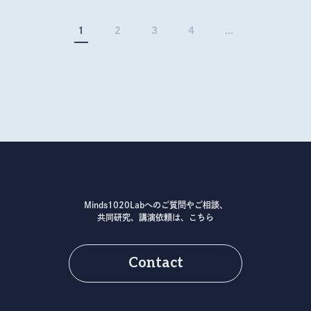
1
2
3
4
...
Minds1020Labへのご質問やご相談、
共同研究、講演依頼は、こちら
Contact