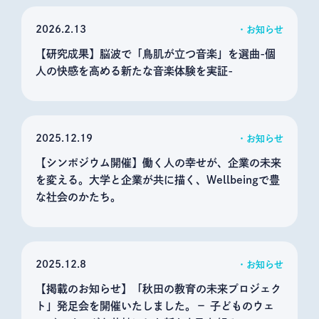
2026
2.13
お知らせ
【研究成果】脳波で「鳥肌が立つ音楽」を選曲-個
人の快感を高める新たな音楽体験を実証-
2025
12.19
お知らせ
【シンポジウム開催】働く人の幸せが、企業の未来
を変える。大学と企業が共に描く、Wellbeingで豊
な社会のかたち。
2025
12.8
お知らせ
【掲載のお知らせ】「秋田の教育の未来プロジェク
ト」発足会を開催いたしました。－ 子どものウェ