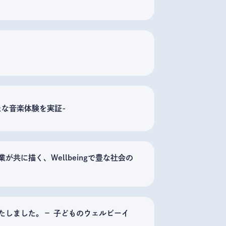
な音楽体験を実証-
共に描く、Wellbeingで豊な社会の
たしました。－ 子どものウェルビーイ