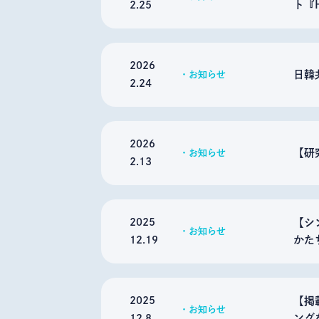
ト『
2.25
2026
日韓
お知らせ
2.24
2026
【研
お知らせ
2.13
2025
【シ
お知らせ
かた
12.19
2025
【掲
お知らせ
ング
12.8