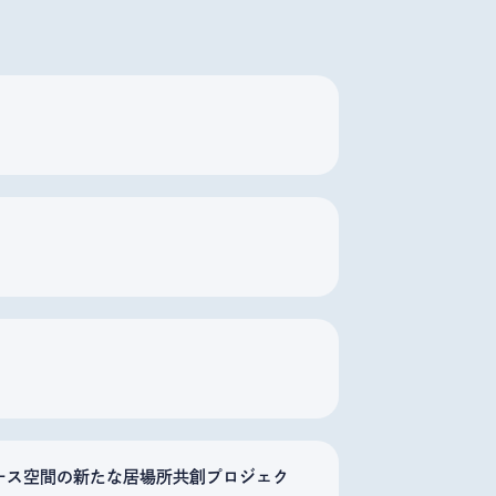
ース空間の新たな居場所共創プロジェク