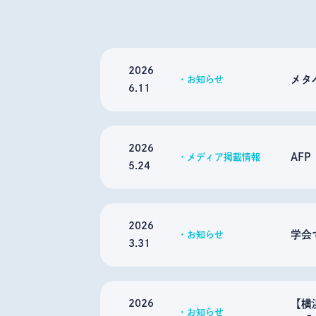
2026
メタ
お知らせ
6.11
2026
AF
メディア掲載情報
5.24
2026
学会
お知らせ
3.31
2026
【横
お知らせ