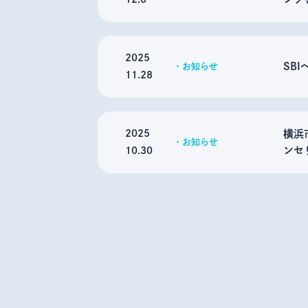
2025
SB
お知らせ
11.28
2025
横浜
お知らせ
ンセ
10.30