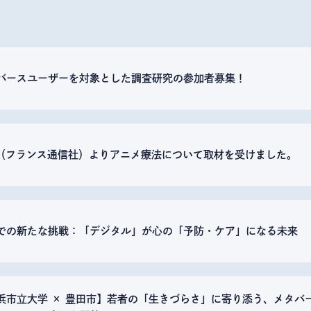
バースユーザーを対象とした調査研究の参加者募集！
P（フランス通信社）よりアニメ療法について取材を受けました。
での新たな挑戦：「デジタル」が心の「予防・ケア」になる未来
浜市立大学 × 豊田市】若者の「生きづらさ」に寄り添う、メタバ