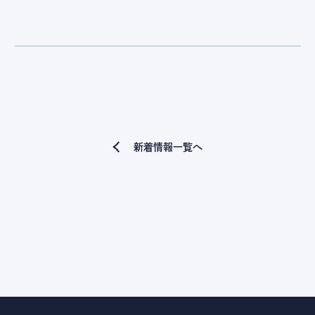
新着情報一覧へ