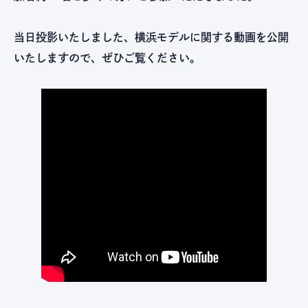
当日投影いたしました、横浜モデルに関する動画を公開
いたしますので、ぜひご覧ください。