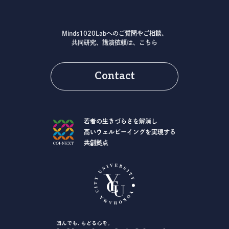
Minds1020Labへのご質問やご相談、
共同研究、講演依頼は、こちら
Contact
若者の生きづらさを解消し
高いウェルビーイングを実現する
共創拠点