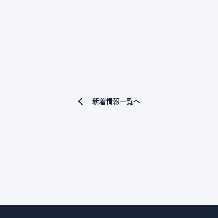
新着情報一覧へ