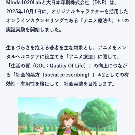
Minds1020Labと大日本印刷株式会社（DNP）は、
2025年10月1日に、オリジナルキャラクターを活用した
オンラインカウンセリングである「アニメ療法®」＊1の
実証実験を開始しました。
生きづらさを抱える若者を主な対象とし、アニメをメン
タルヘルスケアに役立てる「アニメ療法」に関して、
「生活の質（QOL：Quality Of Life）」の向上につなが
る「社会的処方（social prescribing）」＊2としての有
効性・有用性を検証して、社会実装を目指します。