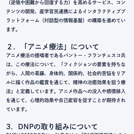
（逆境や困難から回復する力）を高めるサービス、コン
テンツの開発、産学官民連携によるインタラクティブプ
ラットフォーム（対話型の情報基盤）の構築を進めてい
ます。
２．「アニメ療法」について
アニメ療法の提唱者であるパントー・フランチェスコ氏
は、この療法について、「フィクションの要素を持ちな
がら、人間の葛藤、身体的、関係的、社会的苦悩をリア
ルに描く作品の鑑賞を通じて、精神の治癒効果を狙う療
法」と定義しています。アニメ作品への没入や感情移入
を通じて、心理的効果や自己変容を促すことが期待され
ています。
3．DNPの取り組みについて