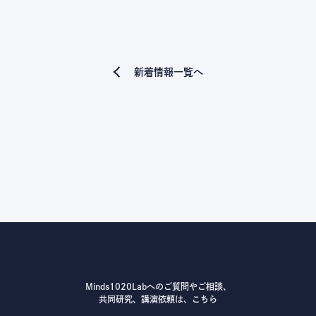
新着情報一覧へ
Minds1020Labへのご質問やご相談、
共同研究、講演依頼は、こちら