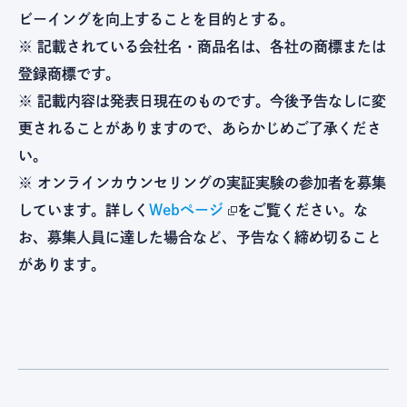
ビーイングを向上することを目的とする。
※ 記載されている会社名・商品名は、各社の商標または
登録商標です。
※ 記載内容は発表日現在のものです。今後予告なしに変
更されることがありますので、あらかじめご了承くださ
い。
※ オンラインカウンセリングの実証実験の参加者を募集
しています。詳しく
Webページ
をご覧ください。な
お、募集人員に達した場合など、予告なく締め切ること
があります。