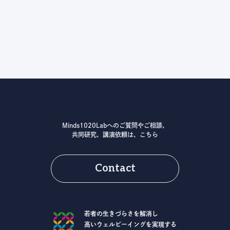
Minds1020Labへのご質問やご相談、
共同研究、講演依頼は、こちら
Contact
若者の生きづらさを解消し
高いウェルビーイングを実現する