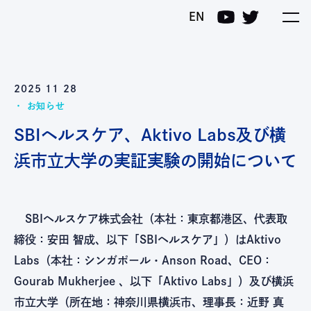
EN
2025 11 28
お知らせ
SBIヘルスケア、Aktivo Labs及び横
浜市立大学の実証実験の開始について
SBIヘルスケア株式会社（本社：東京都港区、代表取
締役：安田 智成、以下「SBIヘルスケア」）はAktivo
Labs（本社：シンガポール・Anson Road、CEO：
Gourab Mukherjee 、以下「Aktivo Labs」）及び横浜
市立大学（所在地：神奈川県横浜市、理事長：近野 真