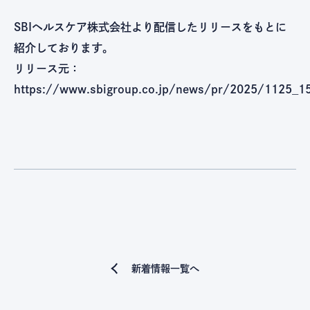
SBIヘルスケア株式会社より配信したリリースをもとに
紹介しております。
リリース元：
https://www.sbigroup.co.jp/news/pr/2025/1125_
新着情報一覧へ