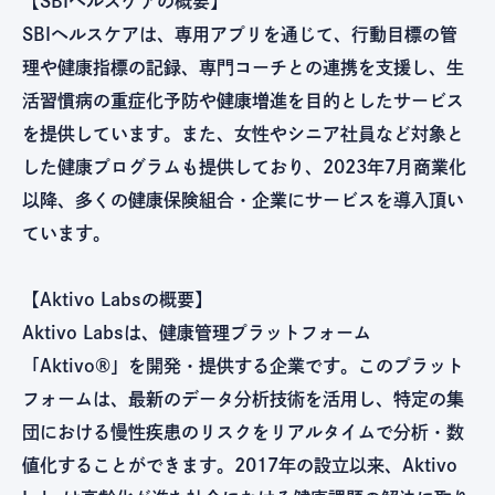
【SBIヘルスケアの概要】
SBIヘルスケアは、専用アプリを通じて、行動目標の管
理や健康指標の記録、専門コーチとの連携を支援し、生
活習慣病の重症化予防や健康増進を目的としたサービス
を提供しています。また、女性やシニア社員など対象と
した健康プログラムも提供しており、2023年7月商業化
以降、多くの健康保険組合・企業にサービスを導入頂い
ています。
【Aktivo Labsの概要】
Aktivo Labsは、健康管理プラットフォーム
「Aktivo®」を開発・提供する企業です。このプラット
フォームは、最新のデータ分析技術を活用し、特定の集
団における慢性疾患のリスクをリアルタイムで分析・数
値化することができます。2017年の設立以来、Aktivo