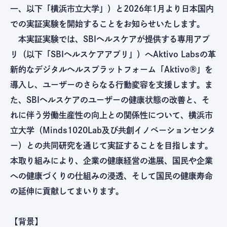
一、以下「横浜市立大学」）と2026年1月より日本国内
での実証実験を開始することをお知らせいたします。
本実証実験では、SBIヘルスケアが提供する専用アプ
リ（以下「SBIヘルスケアアプリ」）へAktivo Labsの革
新的なデジタルヘルスプラットフォーム「Aktivo®」を
導入し、ユーザーのさらなる行動変容を支援します。ま
た、SBIヘルスケアのユーザーの健康状態の改善と、そ
れに伴う労働生産性の向上との関係性について、横浜市
立大学（Minds1020Lab及び共創イノベーションセンタ
ー）との共同研究を通じて実証することを目指します。
本取り組みにより、企業の健康経営の進展、国民や企業
への健康づくりの仕組みの浸透、そして国民の健康寿命
の延伸に貢献してまいります。
【背景】