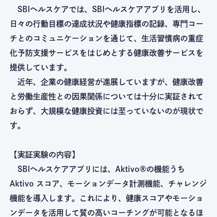
SBIヘルスケアでは、SBIヘルスケアアプリを活用し、
日々の行動目標の達成状況や健康指標の記録、専門コー
チとのコミュニケーションを通じて、生活習慣病の重症
化予防支援サービスをはじめとする健康改善サービスを
提供しています。
近年、企業の健康経営が進展していますが、健康改善
と労働生産性との因果関係については十分に実証されて
おらず、大規模な健康投資には至っていないのが現状で
す。
【実証実験の内容】
SBIヘルスケアアプリには、Aktivo®の機能うち
Aktivo スコア、モーションデータ計測機能、チャレンジ
機能を導入します。これにより、健康スコアやモーショ
ンデータを活用して質の高いコーチングが可能となるほ