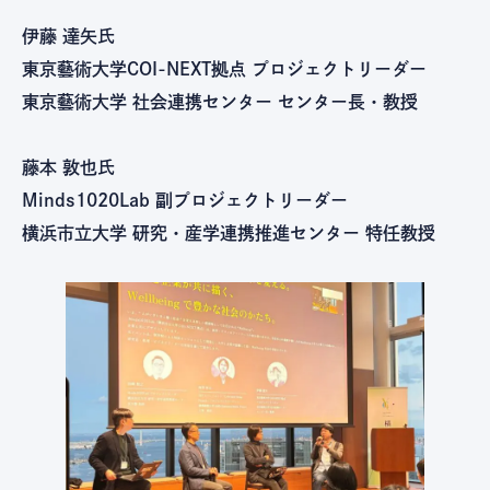
伊藤 達矢氏
東京藝術大学COI-NEXT拠点 プロジェクトリーダー
東京藝術大学 社会連携センター センター長・教授
藤本 敦也氏
Minds1020Lab 副プロジェクトリーダー
横浜市立大学 研究・産学連携推進センター 特任教授