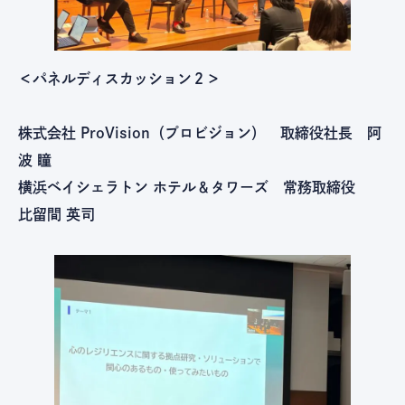
＜パネルディスカッション２＞
株式会社 ProVision（プロビジョン） 取締役社長 阿
波 瞳
横浜ベイシェラトン ホテル＆タワーズ 常務取締役
比留間 英司