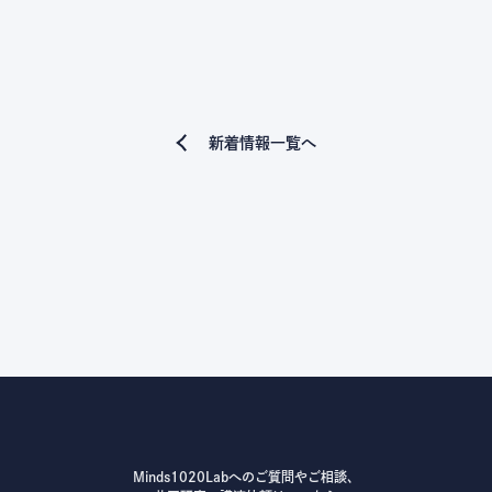
新着情報一覧へ
Minds1020Labへのご質問やご相談、