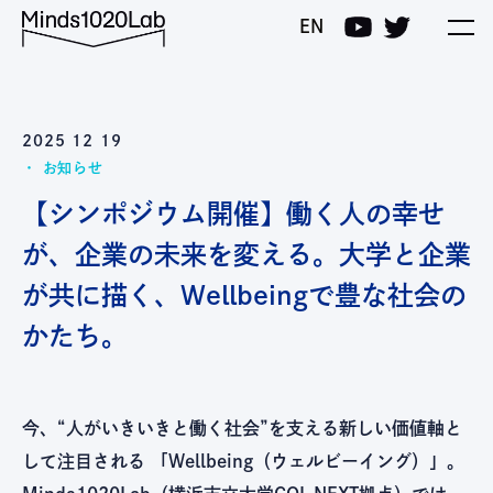
Minds1020Lab
EN
2025 12 19
お知らせ
【シンポジウム開催】働く人の幸せ
が、企業の未来を変える。大学と企業
が共に描く、Wellbeingで豊な社会の
かたち。
今、“人がいきいきと働く社会”を支える新しい価値軸と
して注目される 「Wellbeing（ウェルビーイング）」。