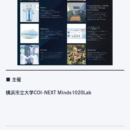
■ 主催
横浜市立大学COI-NEXT Minds1020Lab