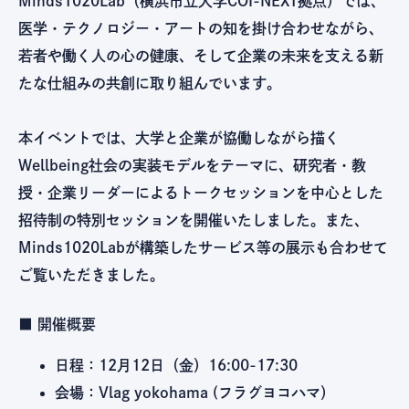
Minds1020Lab（横浜市立大学COI-NEXT拠点）では、
医学・テクノロジー・アートの知を掛け合わせながら、
若者や働く人の心の健康、そして企業の未来を支える新
たな仕組みの共創に取り組んでいます。
本イベントでは、大学と企業が協働しながら描く
Wellbeing社会の実装モデルをテーマに、研究者・教
授・企業リーダーによるトークセッションを中心とした
招待制の特別セッションを開催いたしました。また、
Minds1020Labが構築したサービス等の展示も合わせて
ご覧いただきました。
■ 開催概要
日程
：12月12日（金）16:00-17:30
会場：
Vlag yokohama (フラグヨコハマ）