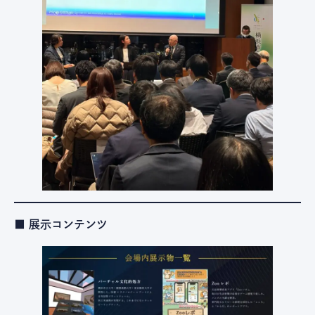
■ 展示コンテンツ