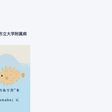
浜市立大学附属病