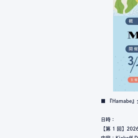
■ 『Hamabe
日時：
【第 1 回】2026
内容：Kickoff