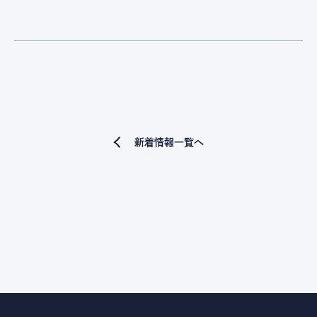
新着情報一覧へ