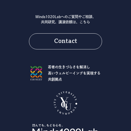
Minds1020Labへのご質問やご相談、
共同研究、講演依頼は、こちら
Contact
若者の生きづらさを解消し
高いウェルビーイングを実現する
共創拠点