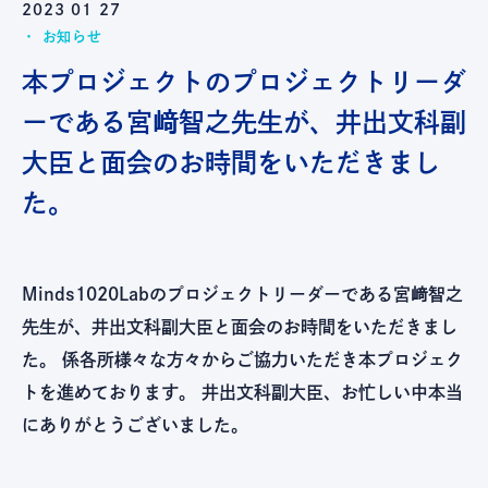
2023 01 27
お知らせ
本プロジェクトのプロジェクトリーダ
ーである宮﨑智之先生が、井出文科副
大臣と面会のお時間をいただきまし
た。
Minds1020Labのプロジェクトリーダーである宮﨑智之
先生が、井出文科副大臣と面会のお時間をいただきまし
た。 係各所様々な方々からご協力いただき本プロジェク
トを進めております。 井出文科副大臣、お忙しい中本当
にありがとうございました。