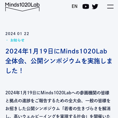
Minds1020Lab
EN
2024 01 22
お知らせ
2024年1月19日にMinds1020Lab
全体会、公開シンポジウムを実施しま
した！
2024年1月19日にMinds1020Labへの参画機関の皆様
と拠点の進捗をご報告するための全大会、一般の皆様を
お招きした公開シンポジウム「若者の生きづらさを解消
し、高いウェルビーイングを実現する社会」を開催いた