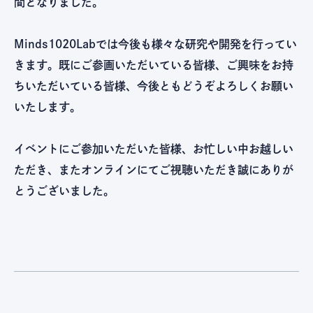
間となりました。
Minds1020Labでは今後も様々な研究や開発を行ってい
きます。既にご参画いただいている皆様、ご興味をお持
ちいただいている皆様、今後ともどうぞよろしくお願い
いたします。
イベントにご参加いただいた皆様、お忙しい中お越しい
ただき、またオンラインにてご視聴いただき誠にありが
とうございました。