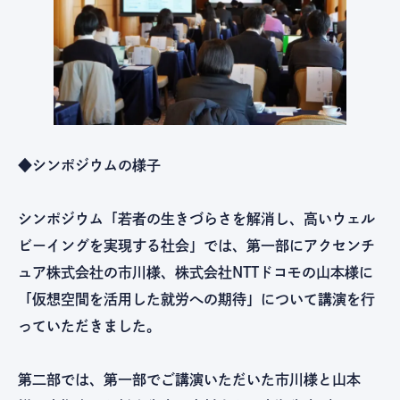
◆シンポジウムの様子
シンポジウム「若者の生きづらさを解消し、高いウェル
ビーイングを実現する社会」では、第一部にアクセンチ
ュア株式会社の市川様、株式会社NTTドコモの山本様に
「仮想空間を活用した就労への期待」について講演を行
っていただきました。
第二部では、第一部でご講演いただいた市川様と山本