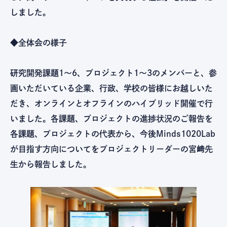
しました。
◆全体会の様子
研究開発課題1〜6、プロジェクト1〜3のメンバーと、参
画いただいている企業、行政、学校の皆様にお越しいた
だき、オンラインとオフラインのハイブリッド開催で行
いました。各課題、プロジェクトの進捗状況のご報告を
各課題、プロジェクトの代表から、今後Minds1020Lab
が目指す方向についてをプロジェクトリーダーの宮﨑先
生から報告しました。