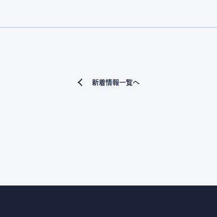
新着情報一覧へ