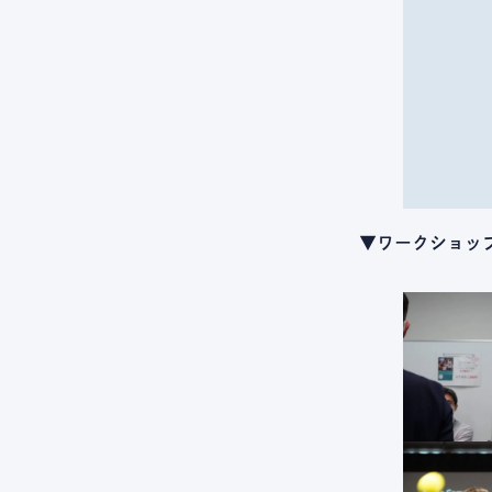
▼ワークショッ