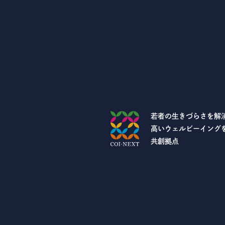
若者の生きづらさを解
高いウェルビーイング
共創拠点