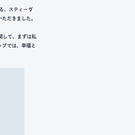
ある、スティーヴ
いただきました。
に関して、まずは私
ップでは、幸福と