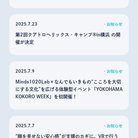
2025
7.23
お知らせ
第2回クアトロヘリックス・キャンプ®in横浜 の開
催が決定
2025
7.9
お知らせ
Minds1020Lab×なんでもいきもの“こころを大切
にする文化”を広げる体験型イベント「YOKOHAMA
KOKORO WEEK」を初開催！
2025
7.7
お知らせ
“顔を見せない安心感”が支援のカギに。VRで行う