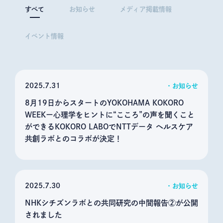
すべて
お知らせ
メディア掲載情報
イベント情報
2025
7.31
お知らせ
8月19日からスタートのYOKOHAMA KOKORO
WEEKー心理学をヒントに“こころ”の声を聞くこと
ができるKOKORO LABOでNTTデータ ヘルスケア
共創ラボとのコラボが決定！
2025
7.30
お知らせ
NHKシチズンラボとの共同研究の中間報告②が公開
されました