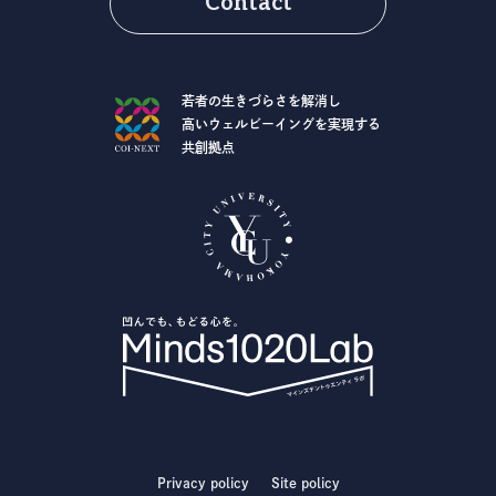
Contact
若者の生きづらさを解消し
高いウェルビーイングを実現する
共創拠点
Privacy policy
Site policy