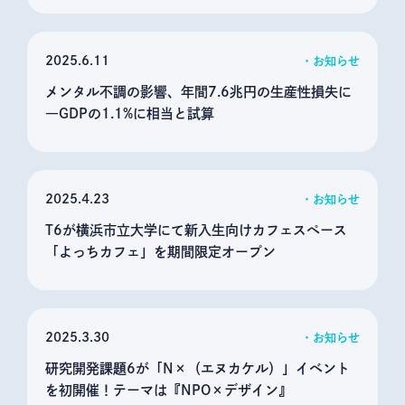
2025
6.11
お知らせ
メンタル不調の影響、年間7.6兆円の生産性損失に
―GDPの1.1%に相当と試算
2025
4.23
お知らせ
T6が横浜市立大学にて新入生向けカフェスペース
「よっちカフェ」を期間限定オープン
2025
3.30
お知らせ
研究開発課題6が「N×（エヌカケル）」イベント
を初開催！テーマは『NPO×デザイン』