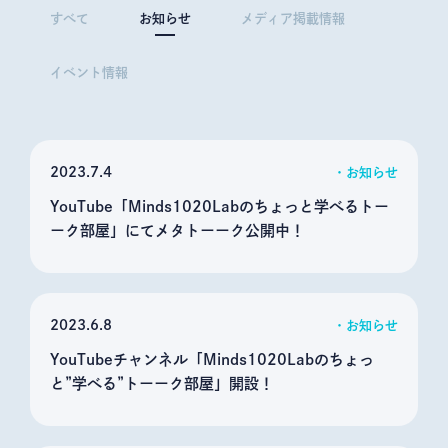
すべて
お知らせ
メディア掲載情報
イベント情報
2023
7.4
お知らせ
YouTube「Minds1020Labのちょっと学べるトー
ーク部屋」にてメタトーーク公開中！
2023
6.8
お知らせ
YouTubeチャンネル「Minds1020Labのちょっ
と”学べる”トーーク部屋」開設！