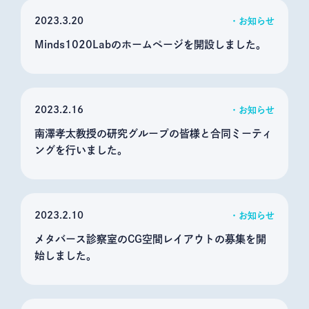
2023
3.20
お知らせ
Minds1020Labのホームページを開設しました。
2023
2.16
お知らせ
南澤孝太教授の研究グループの皆様と合同ミーティ
ングを行いました。
2023
2.10
お知らせ
メタバース診察室のCG空間レイアウトの募集を開
始しました。