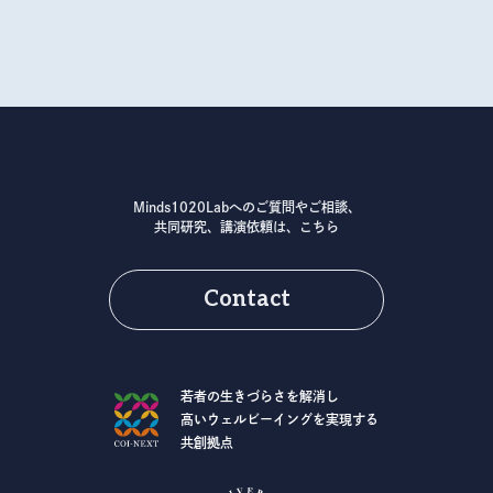
Minds1020Labへのご質問やご相談、
共同研究、講演依頼は、こちら
Contact
若者の生きづらさを解消し
高いウェルビーイングを実現する
共創拠点