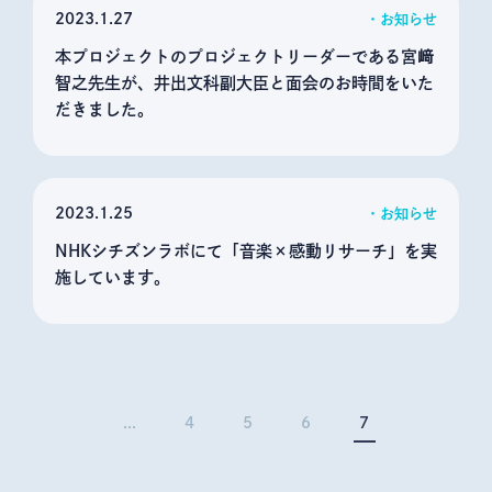
2023
1.27
お知らせ
本プロジェクトのプロジェクトリーダーである宮﨑
智之先生が、井出文科副大臣と面会のお時間をいた
だきました。
2023
1.25
お知らせ
NHKシチズンラボにて「音楽×感動リサーチ」を実
施しています。
...
4
5
6
7