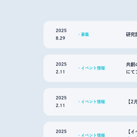
2025
研究
募集
8.29
2025
共創
イベント情報
にて
2.11
2025
【2
イベント情報
2.11
2025
【イ
イベント情報