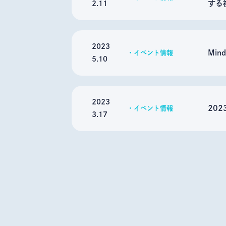
する
2.11
2023
Min
イベント情報
5.10
2023
20
イベント情報
3.17