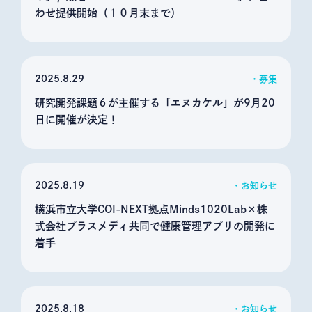
わせ提供開始（１０月末まで）
2025
8.29
募集
研究開発課題６が主催する「エヌカケル」が9月20
日に開催が決定！
2025
8.19
お知らせ
横浜市立大学COI-NEXT拠点Minds1020Lab×株
式会社プラスメディ共同で健康管理アプリの開発に
着手
2025
8.18
お知らせ