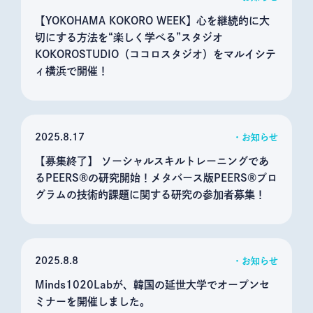
【YOKOHAMA KOKORO WEEK】心を継続的に大
切にする方法を“楽しく学べる”スタジオ
KOKOROSTUDIO（ココロスタジオ）をマルイシテ
ィ横浜で開催！
2025
8.17
お知らせ
【募集終了】 ソーシャルスキルトレーニングであ
るPEERS®の研究開始！メタバース版PEERS®プロ
グラムの技術的課題に関する研究の参加者募集！
2025
8.8
お知らせ
Minds1020Labが、韓国の延世大学でオープンセ
ミナーを開催しました。