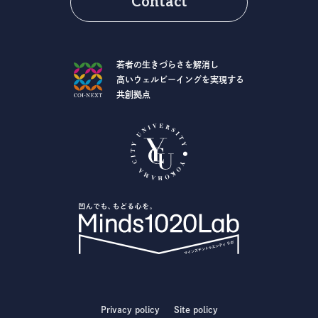
Contact
若者の生きづらさを解消し
高いウェルビーイングを実現する
共創拠点
Privacy policy
Site policy