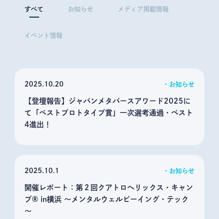
すべて
お知らせ
メディア掲載情報
イベント情報
2025
10.20
お知らせ
【登壇報告】ジャパンメタバースアワード2025に
て「ベストプロトタイプ賞」一次選考通過・ベスト
4進出！
2025
10.1
お知らせ
開催レポート：第２回クアトロヘリックス・キャン
プ® in横浜 ～メンタルウェルビーイング・テック
～