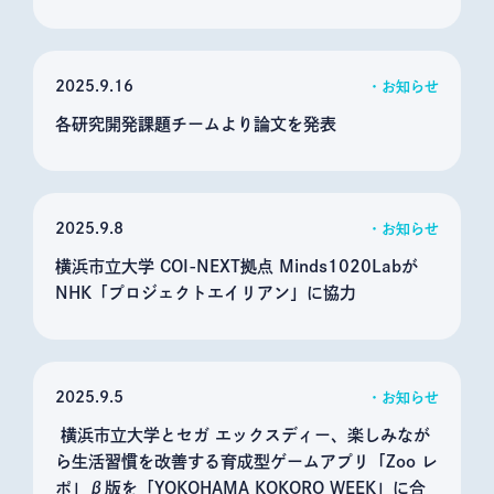
2025
9.16
お知らせ
各研究開発課題チームより論文を発表
2025
9.8
お知らせ
横浜市立大学 COI-NEXT拠点 Minds1020Labが
NHK「プロジェクトエイリアン」に協力
2025
9.5
お知らせ
横浜市立大学とセガ エックスディー、楽しみなが
ら生活習慣を改善する育成型ゲームアプリ「Zoo レ
ポ」β版を「YOKOHAMA KOKORO WEEK」に合