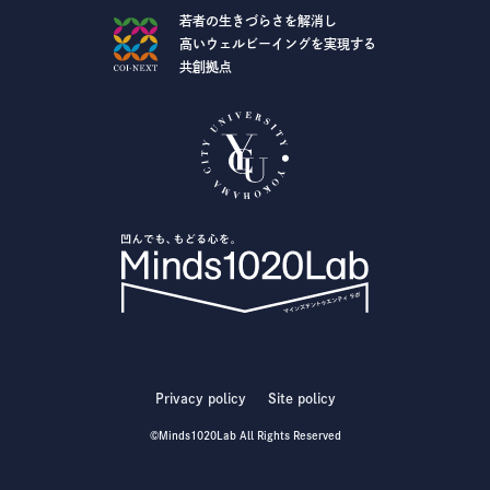
若者の生きづらさを解消し
高いウェルビーイングを実現する
共創拠点
Privacy policy
Site policy
©Minds1020Lab All Rights Reserved