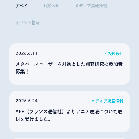
すべて
お知らせ
メディア掲載情報
イベント情報
2026
6.11
お知らせ
メタバースユーザーを対象とした調査研究の参加者
募集！
2026
5.24
メディア掲載情報
AFP（フランス通信社）よりアニメ療法について取
材を受けました。