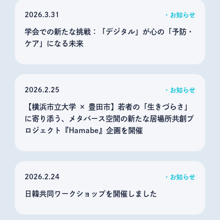
2026
3.31
お知らせ
学会での新たな挑戦：「デジタル」が心の「予防・
ケア」になる未来
2026
2.25
お知らせ
【横浜市立大学 × 豊田市】若者の「生きづらさ」
に寄り添う、メタバース空間の新たな居場所共創プ
ロジェクト『Hamabe』企画を開催
2026
2.24
お知らせ
日韓共同ワークショップを開催しました