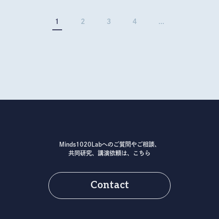
1
2
3
4
...
Minds1020Labへのご質問やご相談、
共同研究、講演依頼は、こちら
Contact