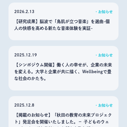
2026
2.13
お知らせ
【研究成果】脳波で「鳥肌が立つ音楽」を選曲-個
人の快感を高める新たな音楽体験を実証-
2025
12.19
お知らせ
【シンポジウム開催】働く人の幸せが、企業の未来
を変える。大学と企業が共に描く、Wellbeingで豊
な社会のかたち。
2025
12.8
お知らせ
【掲載のお知らせ】「秋田の教育の未来プロジェク
ト」発足会を開催いたしました。－ 子どものウェ